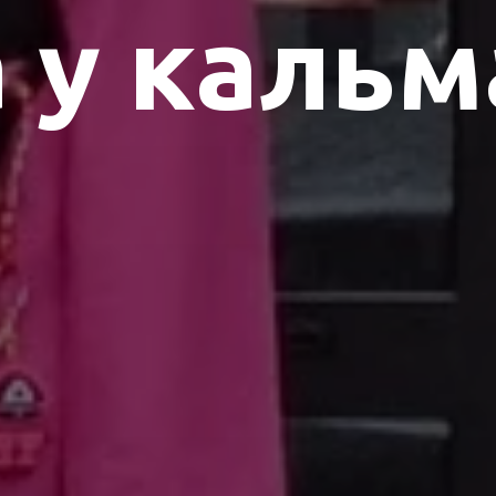
а у кальм