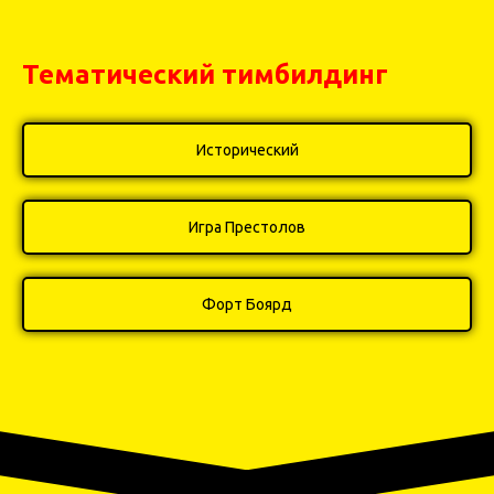
Тематический тимбилдинг
Исторический
Игра Престолов
Форт Боярд