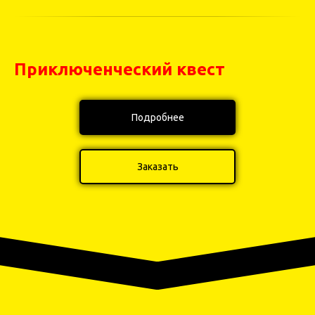
Приключенческий квест
Подробнее
Заказать