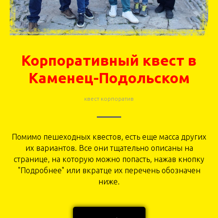
Корпоративный квест в
Каменец-Подольском
квест корпоратив
Помимо пешеходных квестов, есть еще масса других
их вариантов. Все они тщательно описаны на
странице, на которую можно попасть, нажав кнопку
"Подробнее" или вкратце их перечень обозначен
ниже.