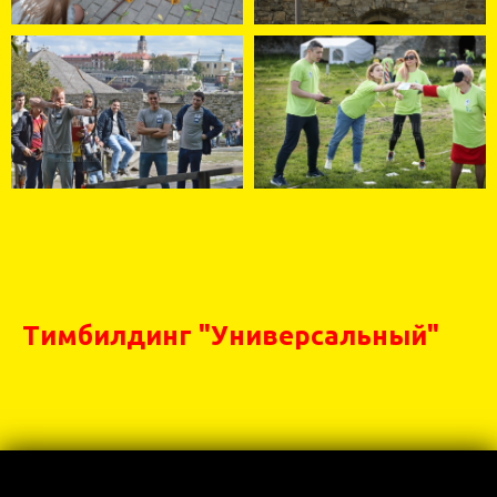
Тимбилдинг "Универсальный"