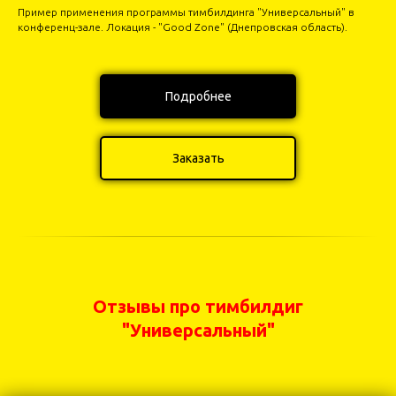
Пример применения программы тимбилдинга "Универсальный" в
конференц-зале. Локация - "Good Zone" (Днепровская область).
Подробнее
Заказать
Отзывы про тимбилдиг
"Универсальный"