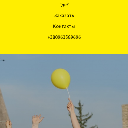
Где?
Заказать
Контакты
+380963589696