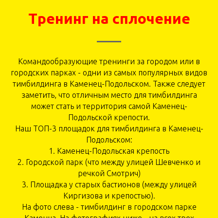
Тренинг на сплочение
Командообразующие тренинги за городом или в
городских парках - одни из самых популярных видов
тимбилдинга в Каменец-Подольском. Также следует
заметить, что отличным место для тимбилдинга
может стать и территория самой Каменец-
Подольской крепости.
Наш ТОП-3 площадок для тимбилдинга в Каменец-
Подольском:
1. Каменец-Подольская крепость
2. Городской парк (что между улицей Шевченко и
речкой Смотрич)
3. Площадка у старых бастионов (между улицей
Киргизова и крепостью).
На фото слева - тимбилдинг в городском парке