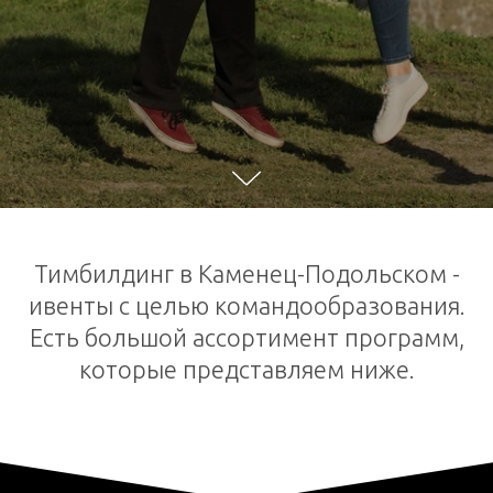
Тимбилдинг в Каменец-Подольском -
ивенты с целью командообразования.
Есть большой ассортимент программ,
которые представляем ниже.