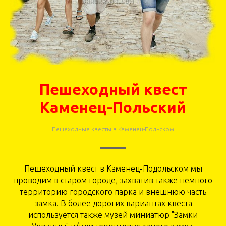
Пешеходный квест
Каменец-Польский
Пешеходные квесты в Каменец-Польском
Пешеходный квест в Каменец-Подольском мы
проводим в старом городе, захватив также немного
территорию городского парка и внешнюю часть
замка. В более дорогих вариантах квеста
используется также музей миниатюр "Замки