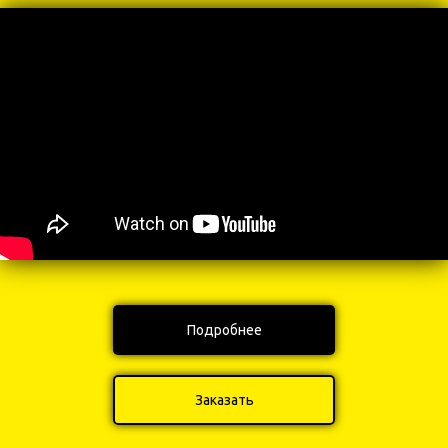
Подробнее
Заказать