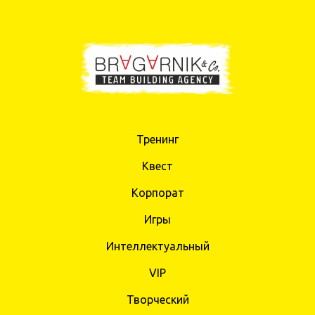
Тренинг
Квест
Корпорат
Игры
Интеллектуальный
VIP
Творческий