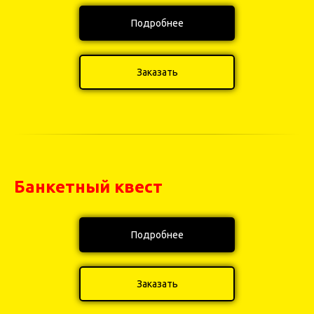
Подробнее
Заказать
Банкетный квест
Подробнее
Заказать