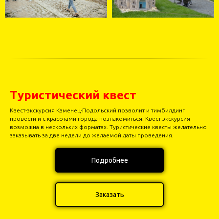
Туристический квест
Квест-экскурсия Каменец-Подольский позволит и тимбилдинг
провести и с красотами города познакомиться. Квест экскурсия
возможна в нескольких форматах. Туристические квесты желательно
заказывать за две недели до желаемой даты проведения.
Подробнее
Заказать