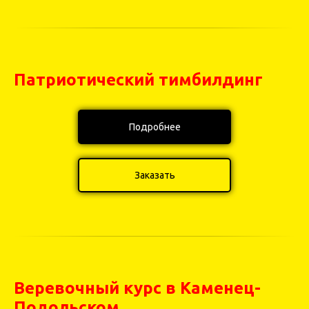
Патриотический тимбилдинг
Подробнее
Заказать
Веревочный курс в Каменец-
Подольском