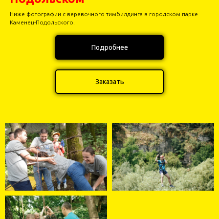
Ниже фотографии с веревочного тимбилдинга в городском парке
Каменец-Подольского.
Подробнее
Заказать