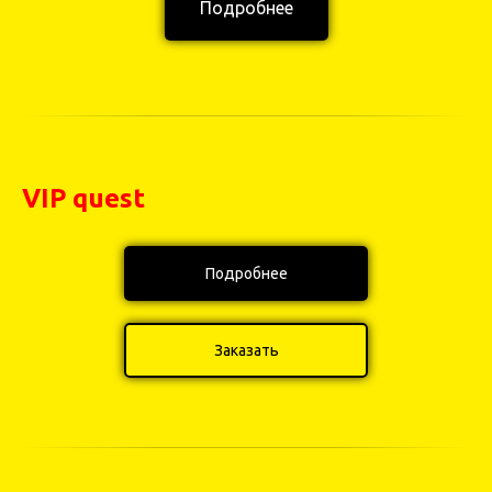
Подробнее
VIP quest
Подробнее
Заказать