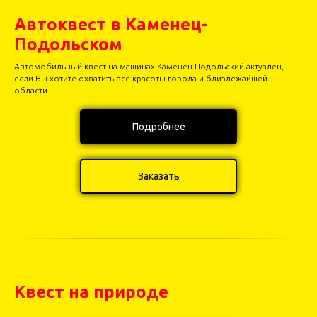
Автоквест в Каменец-
Подольском
Автомобильный квест на машинах Каменец-Подольский актуален,
если Вы хотите охватить все красоты города и близлежайшей
области.
Подробнее
Заказать
Квест на природе