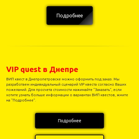
Подробнее
VIP quest в Днепре
ВИП квест в Днепропетровске можно оформить под заказ. Мы
разработаем индивидуальный сценарий VIP квеста согласно Ваших
пожеланий. Для просчета стоимости нажимайте "Заказать", если
хотите узнать больше информации о вариантах ВИП квестов, жмите
на "Подробнее".
Подробнее