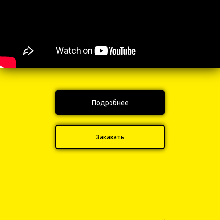
Подробнее
Заказать