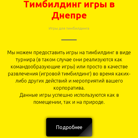
Тимбилдинг игры в
Днепре
Игры для тимбилдинга
Мы можем предоставить игры на тимбилдинг в виде
турнира (в таком случае они реализуются как
командообразующие игры) или просто в качестве
развлечения (игровой тимбилдинг) во время каких-
либо других действий и мероприятий вашего
корпоратива.
Данные игры успешно используются как в
помещении, так и на природе.
Подробнее