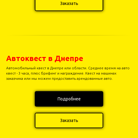
Заказать
Автоквест в Днепре
Автомобильный квест в Днепре или области. Среднее время на авто
квест - 3 часа, плюс брифинг и награждение. Квест на машинах
заказчика или мы можем предоставить арендованные авто.
Подробнее
Заказать