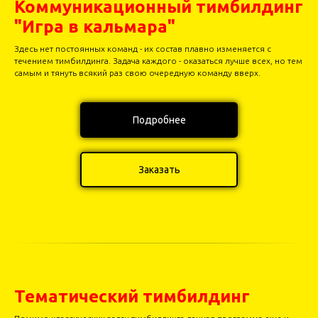
Коммуникационный тимбилдинг
"Игра в кальмара"
Здесь нет постоянных команд - их состав плавно изменяется с
течением тимбилдинга. Задача каждого - оказаться лучше всех, но тем
самым и тянуть всякий раз свою очередную команду вверх.
Подробнее
Заказать
Тематический тимбилдинг