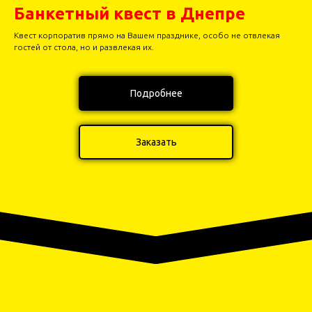
Банкетный квест в Днепре
Квест корпоратив прямо на Вашем празднике, особо не отвлекая
гостей от стола, но и развлекая их.
Подробнее
Заказать