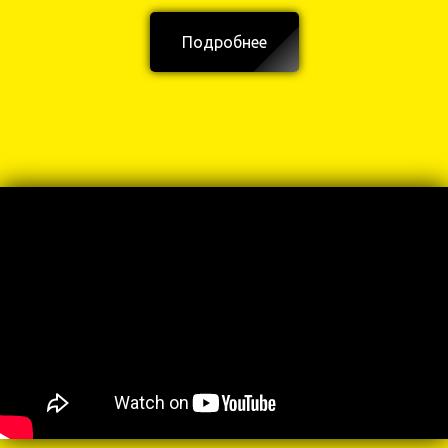
Подробнее