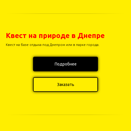
Квест на природе в Днепре
Квест на базе отдыха под Днепром или в парке города.
Подробнее
Заказать