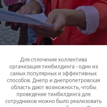
Для сплочение коллектива
организация тимбилдинга - один из
самых популярных и эффективных
способов. Днепр и днепропетровская
область дают возможность, чтобы
проведение тимбилдинга для
сотрудников можно было реализовать