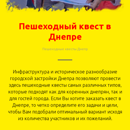
Пешеходный квест в
Днепре
Пешеходные квесты Днепр
Инфраструктура и историческое разнообразие
городской застройки Днепра позволяют провести
здесь пешеходные квесты самых различных типов,
которые подходят как для коренных днепрян, так и
для гостей города. Если Вы хотите заказать квест в
Днепре, то четко определите его задачи и цели,
чтобы Вам подобрали оптимальный вариант исходя
из количества участников и их пожеланий.