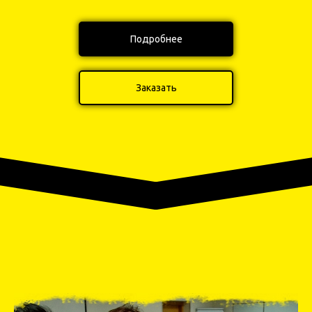
Подробнее
Заказать