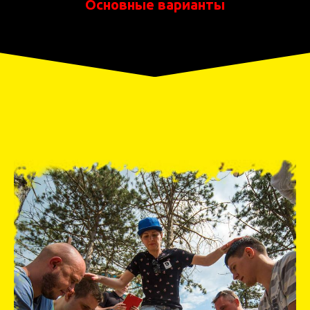
Основные варианты