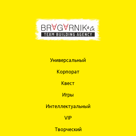
Универсальный
Корпорат
Квест
Игры
Интеллектуальный
VIP
Творческий